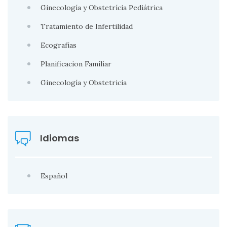
Ginecología y Obstetrícia Pediátrica
Tratamiento de Infertilidad
Ecografías
Planificacion Familiar
Ginecología y Obstetricia
Idiomas
Español