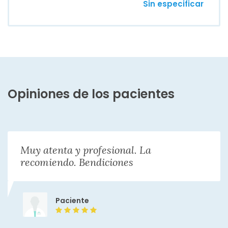
Sin especificar
Opiniones de los pacientes
Muy atenta y profesional. La
recomiendo. Bendiciones
Paciente