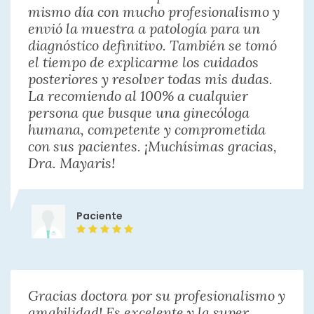
mismo día con mucho profesionalismo y
envió la muestra a patología para un
diagnóstico definitivo. También se tomó
el tiempo de explicarme los cuidados
posteriores y resolver todas mis dudas.
La recomiendo al 100% a cualquier
persona que busque una ginecóloga
humana, competente y comprometida
con sus pacientes. ¡Muchísimas gracias,
Dra. Mayaris!
Paciente
Gracias doctora por su profesionalismo y
amabilidad! Es excelente y la super