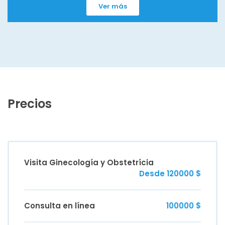
Ver más
Precios
Visita Ginecología y Obstetrícia
Desde 120000 $
Consulta en línea
100000 $