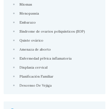
Miomas
Menopausia
Embarazo
Síndrome de ovarios poliquísticos (SOP)
Quiste ovárico
Amenaza de aborto
Enfermedad pélvica inflamatoria
Displasia cervical
Planificación Familiar
Descenso De Vejiga