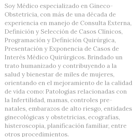
Soy Médico especializado en Gineco-
Obstetricia, con más de una década de
experiencia en manejo de Consulta Externa,
Definición y Selección de Casos Clínicos,
Programación y Definición Quirúrgica,
Presentación y Exponencia de Casos de
Interés Médico Quirúrgicos. Brindado un
trato humanizado y contribuyendo a la
salud y bienestar de miles de mujeres,
orientando en el mejoramiento de la calidad
de vida como: Patologías relacionadas con
la Infertilidad, mamas, controles pre-
natales, embarazos de alto riesgo, entidades
ginecológicas y obstetricias, ecografías,
histeroscopia, planificación familiar, entre
otros procedimientos.