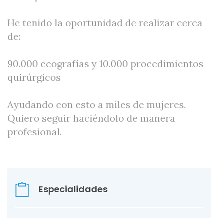
He tenido la oportunidad de realizar cerca
de:
90.000 ecografías y 10.000 procedimientos
quirúrgicos
Ayudando con esto a miles de mujeres.
Quiero seguir haciéndolo de manera
profesional.
Especialidades