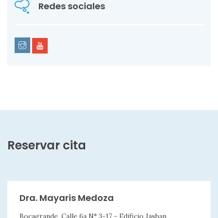
Redes sociales
Reservar cita
Dra. Mayaris Medoza
Bocagrande, Calle 6a N° 3-17 - Edificio Jasban,