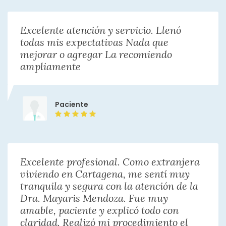
Excelente atención y servicio. Llenó
todas mis expectativas Nada que
mejorar o agregar La recomiendo
ampliamente
Paciente
Excelente profesional. Como extranjera
viviendo en Cartagena, me sentí muy
tranquila y segura con la atención de la
Dra. Mayaris Mendoza. Fue muy
amable, paciente y explicó todo con
claridad. Realizó mi procedimiento el