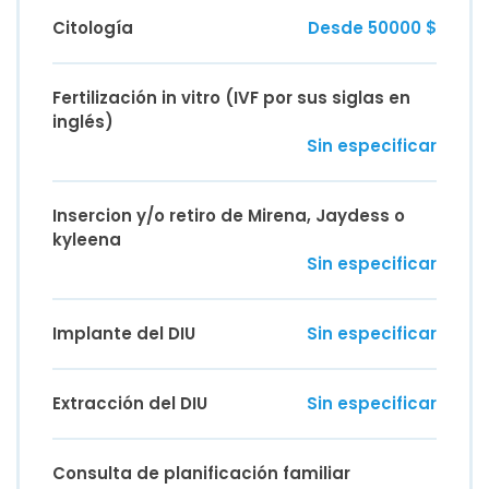
Citología
Desde 50000 $
Fertilización in vitro (IVF por sus siglas en
inglés)
Sin especificar
Insercion y/o retiro de Mirena, Jaydess o
kyleena
Sin especificar
Implante del DIU
Sin especificar
Extracción del DIU
Sin especificar
Consulta de planificación familiar