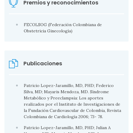
Premios y reconocimientos
FECOLSOG (Federación Colombiana de
Obstetricia Ginecología)
Publicaciones
Patricio Lopez-Jaramillo, MD, PHD; Federico
Silva, MD; Mayaris Mendoza, MD. Síndrome
Metabólico y Preeclampsia: Los aportes
realizados por el Instituto de Investigaciones de
la Fundación Cardiovascular de Colombia, Revista
Colombiana de Cardiología 2006; 73- 78.
Patricio Lopez-Jaramillo, MD, PHD; Julian A