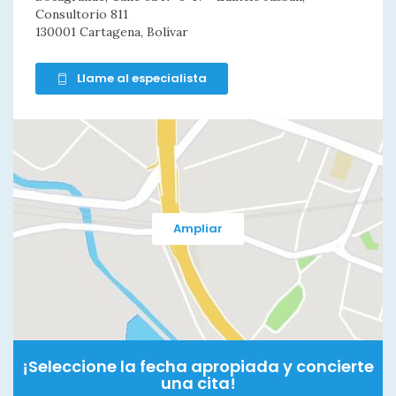
Consultorio 811
130001 Cartagena, Bolívar
Llame al especialista
Ampliar
¡Seleccione la fecha apropiada y concierte
una cita!